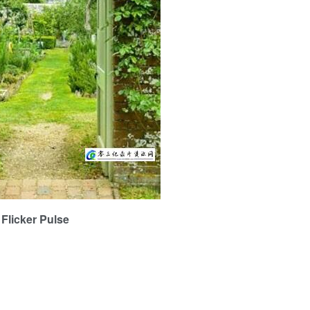
licker Pulse