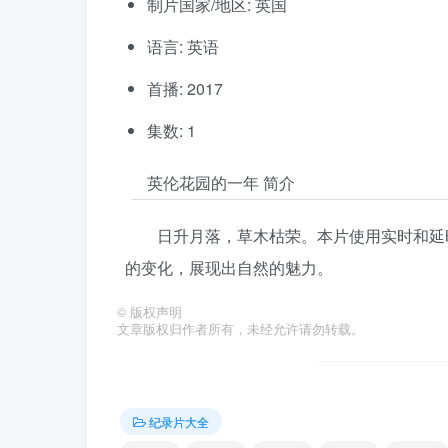
制片国家/地区: 英国
语言: 英语
首播: 2017
集数: 1
英伦花园的一年 简介
日升月落，草木枯荣。本片使用实时和延
的变化，展现出自然的魅力。
©
版权声明
文章版权归作者所有，未经允许请勿转载。
纪录片大全