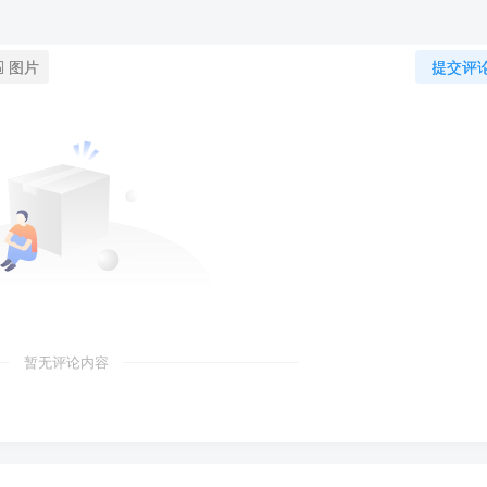
图片
提交评
暂无评论内容