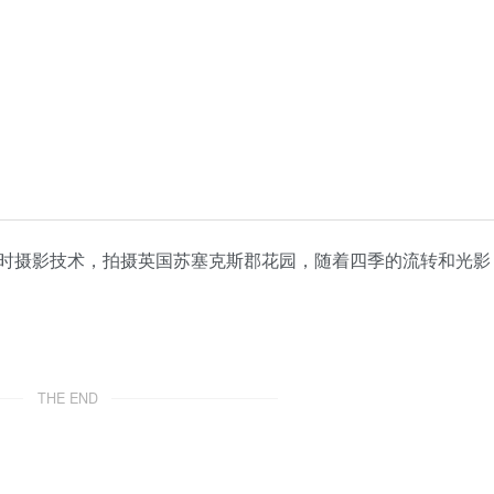
时摄影技术，拍摄英国苏塞克斯郡花园，随着四季的流转和光影
THE END