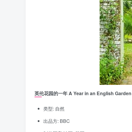
英伦花园的一年 A Year in an English Garden F
类型: 自然
出品方: BBC