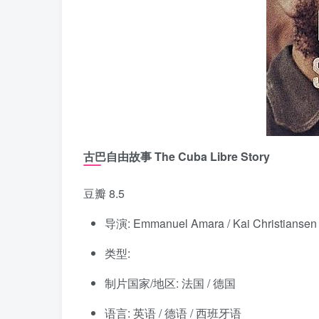
古巴自由故事 The Cuba Libre Story
豆瓣 8.5
导演: Emmanuel Amara / Kai Christiansen /
类型:
制片国家/地区: 法国 / 德国
语言: 英语 / 德语 / 西班牙语