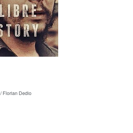
 Florian Dedio