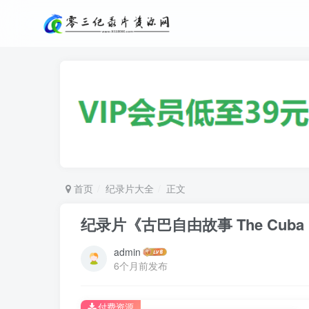
首页
纪录片大全
正文
纪录片《古巴自由故事 The Cuba L
admin
6个月前发布
付费资源