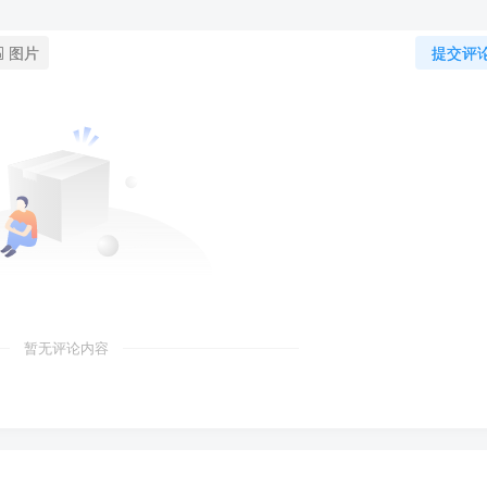
图片
提交评
暂无评论内容