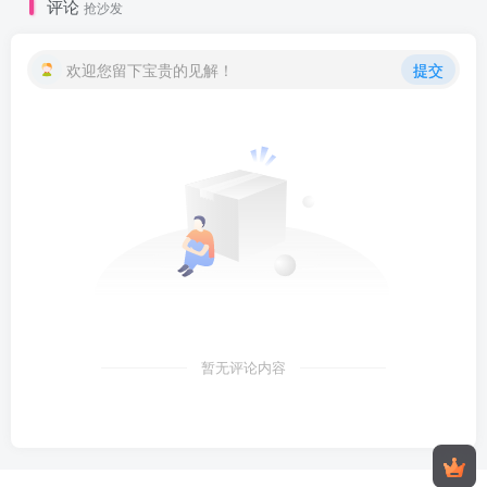
评论
抢沙发
欢迎您留下宝贵的见解！
提交
暂无评论内容