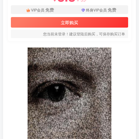
免费
免费
VIP会员
终身VIP会员
立即购买
您当前未登录！建议登陆后购买，可保存购买订单