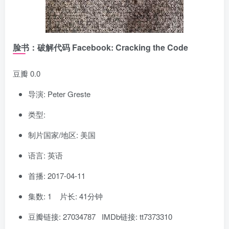
脸书：破解代码 Facebook: Cracking the Code
豆瓣 0.0
导演: Peter Greste
类型:
制片国家/地区: 美国
语言: 英语
首播: 2017-04-11
集数: 1 片长: 41分钟
豆瓣链接: 27034787 IMDb链接: tt7373310