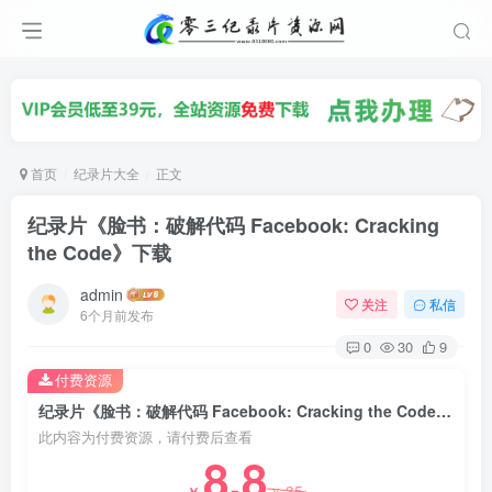
首页
纪录片大全
正文
纪录片《脸书：破解代码 Facebook: Cracking
the Code》下载
admin
关注
私信
6个月前发布
0
30
9
付费资源
纪录片《脸书：破解代码 Facebook: Cracking the Code》下载
此内容为付费资源，请付费后查看
8.8
35
￥
￥