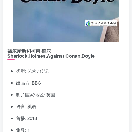
福尔摩斯和柯南·道尔
Sherlock.Holmes.Against.Conan.Doyle
类型: 艺术 / 传记
出品方: BBC
制片国家/地区: 英国
语言: 英语
首播: 2018
集数: 1