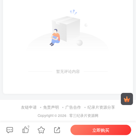
暂无评论内容
友链申请
免责声明
广告合作
纪录片资源分享
Copyright © 2026 ·
零三纪录片资源网
9
立即购买