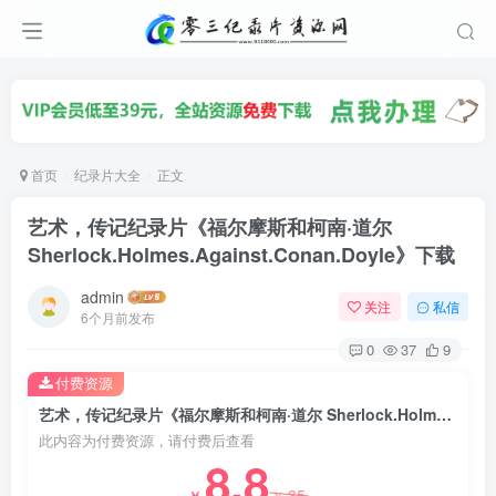
首页
纪录片大全
正文
艺术，传记纪录片《福尔摩斯和柯南·道尔
Sherlock.Holmes.Against.Conan.Doyle》下载
admin
关注
私信
6个月前发布
0
37
9
付费资源
艺术，传记纪录片《福尔摩斯和柯南·道尔 Sherlock.Holmes.Against.Conan.Doyle》下载
此内容为付费资源，请付费后查看
8.8
35
￥
￥