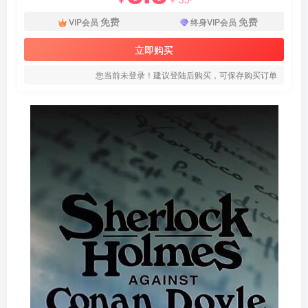
免费
免费
VIP会员
终身VIP会员
立即购买
您当前未登录！建议登陆后购买，可保存购买订单