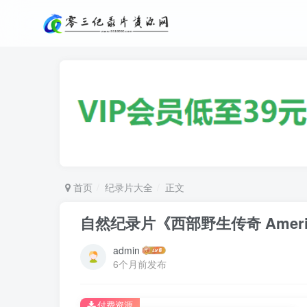
首页
纪录片大全
正文
自然纪录片《西部野生传奇 Amerikas
admin
6个月前发布
付费资源