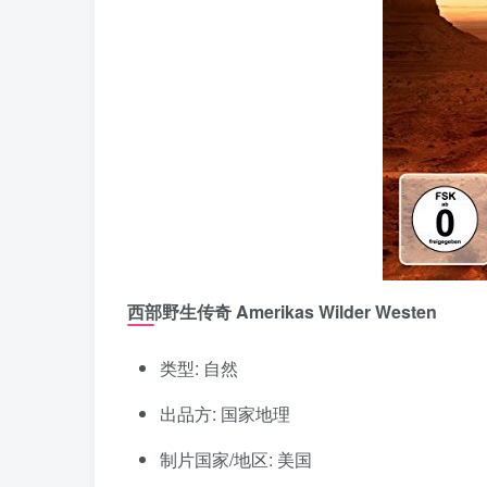
西部野生传奇 Amerikas Wilder Westen
类型: 自然
出品方: 国家地理
制片国家/地区: 美国