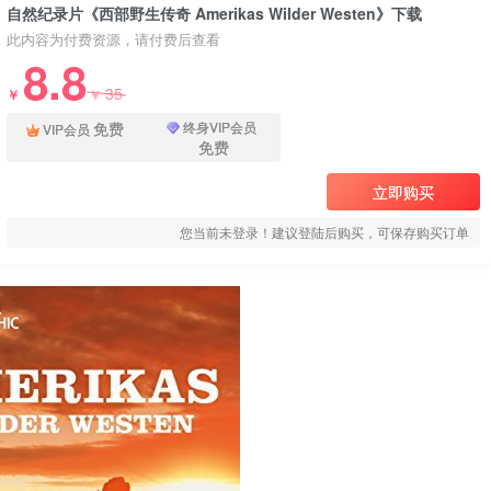
自然纪录片《西部野生传奇 Amerikas Wilder Westen》下载
此内容为付费资源，请付费后查看
8.8
35
￥
￥
免费
终身VIP会员
VIP会员
免费
立即购买
您当前未登录！建议登陆后购买，可保存购买订单