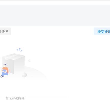
图片
提交评
暂无评论内容