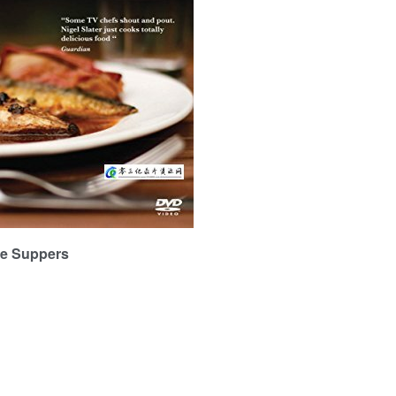
e Suppers