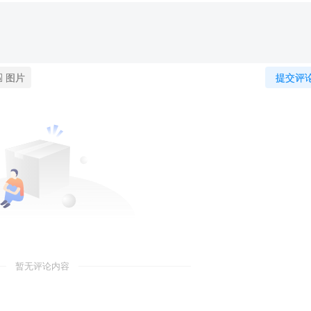
图片
提交评
暂无评论内容