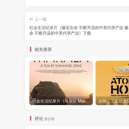
上一篇
社会生活纪录片《爆买生命 不断升温的中美代孕产业 爆
命 不断升温的中美代孕产业》下载
相关推荐
社会生活纪录片《马加拉 Makala》下载
评论
抢沙发