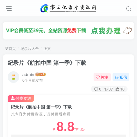
首页
纪录片大全
正文
纪录片《航拍中国 第一季》下载
admin
关注
私信
6个月前发布
0
37
10
付费资源
纪录片《航拍中国 第一季》下载
此内容为付费资源，请付费后查看
8.8
35
￥
￥