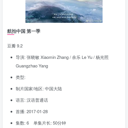
航拍中国 第一季
豆瓣 9.2
导演: 张晓敏 Xiaomin Zhang / 余乐 Le Yu / 杨光照
Guangzhao Yang
类型:
制片国家/地区: 中国大陆
语言: 汉语普通话
首播: 2017-01-28
集数: 6 单集片长: 50分钟