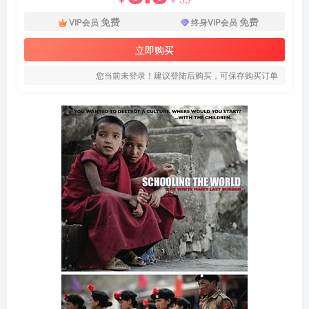
免费
免费
VIP会员
终身VIP会员
立即购买
您当前未登录！建议登陆后购买，可保存购买订单