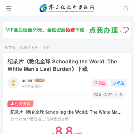
首页
纪录片大全
正文
纪录片《教化全球 Schooling the World: The
White Man's Last Burden》下载
admin
关注
私信
6个月前发布
0
50
8
付费资源
纪录片《教化全球 Schooling the World: The White Man's Last Burden》下载
此内容为付费资源，请付费后查看
8.8
35
￥
￥