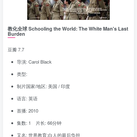
教化全球 Schooling the World: The White Man's Last
Burden
豆瓣 7.7
导演: Carol Black
类型:
制片国家/地区: 美国 / 印度
语言: 英语
首播: 2010
集数: 1 片长: 66分钟
又名: 世界教育:白人的最后负担