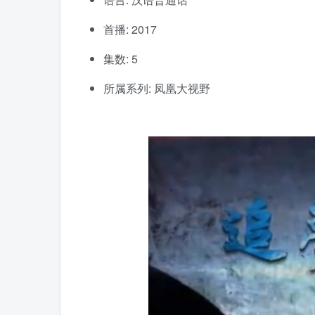
首播: 2017
集数: 5
所属系列: 凤凰大视野