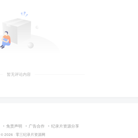
暂无评论内容
免责声明
广告合作
纪录片资源分享
 © 2026 ·
零三纪录片资源网