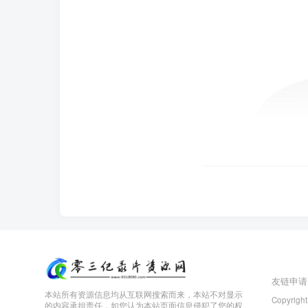
友链申请
本站所有资源信息均从互联网搜索而来，本站不对显示
Copyright
的内容承担责任，如您认为本站页面信息侵犯了您的权