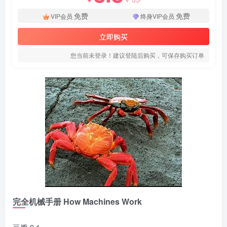
免费
免费
VIP会员
终身VIP会员
立即购买
您当前未登录！建议登陆后购买，可保存购买订单
完全机械手册 How Machines Work