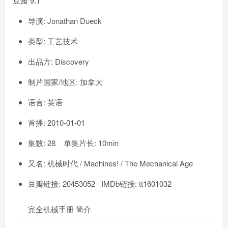
豆瓣 9.1
导演: Jonathan Dueck
类型: 工艺技术
出品方: Discovery
制片国家/地区: 加拿大
语言: 英语
首播: 2010-01-01
集数: 28 单集片长: 10min
又名: 机械时代 / Machines! / The Mechanical Age
豆瓣链接: 20453052 IMDb链接: tt1601032
完全机械手册 简介