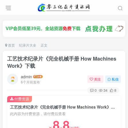
首页
纪录片大全
正文
工艺技术纪录片《完全机械手册 How Machines
Work》下载
admin
关注
私信
6个月前发布
0
34
8
付费资源
工艺技术纪录片《完全机械手册 How Machines Work》下载
此内容为付费资源，请付费后查看
8.8
35
￥
￥