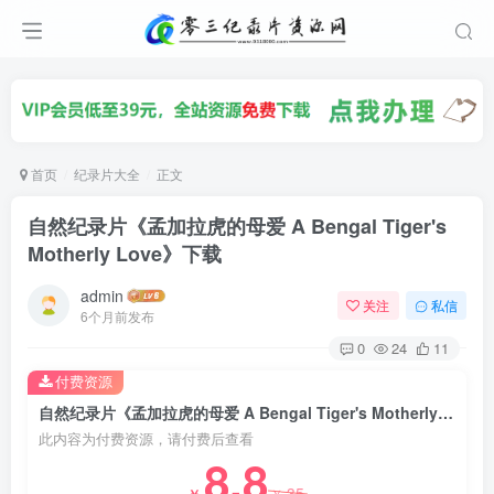
首页
纪录片大全
正文
自然纪录片《孟加拉虎的母爱 A Bengal Tiger's
Motherly Love》下载
admin
关注
私信
6个月前发布
0
24
11
付费资源
自然纪录片《孟加拉虎的母爱 A Bengal Tiger's Motherly Love》下载
此内容为付费资源，请付费后查看
8.8
35
￥
￥