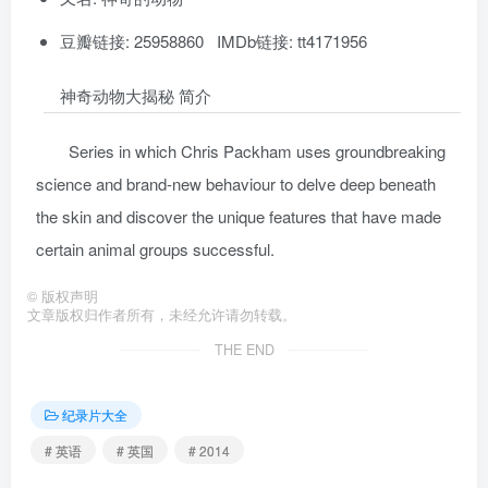
豆瓣链接: 25958860 IMDb链接: tt4171956
神奇动物大揭秘 简介
Series in which Chris Packham uses groundbreaking
science and brand-new behaviour to delve deep beneath
the skin and discover the unique features that have made
certain animal groups successful.
©
版权声明
文章版权归作者所有，未经允许请勿转载。
THE END
纪录片大全
# 英语
# 英国
# 2014