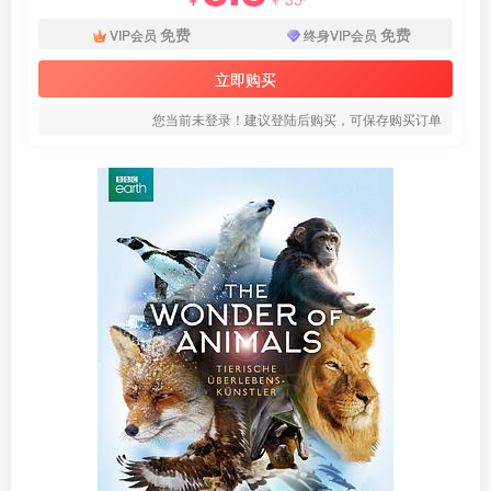
免费
免费
VIP会员
终身VIP会员
立即购买
您当前未登录！建议登陆后购买，可保存购买订单