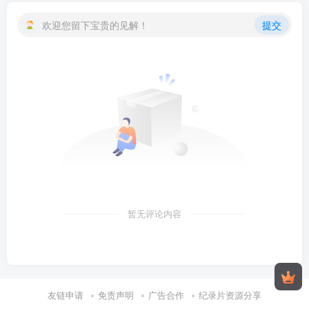
欢迎您留下宝贵的见解！
提交
暂无评论内容
友链申请
免责声明
广告合作
纪录片资源分享