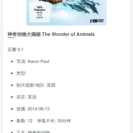
神奇动物大揭秘 The Wonder of Animals
豆瓣 9.1
导演: Aaron Paul
类型:
制片国家/地区: 英国
语言: 英语
首播: 2014-08-13
集数: 12 单集片长: 30分钟
又名: 神奇的动物