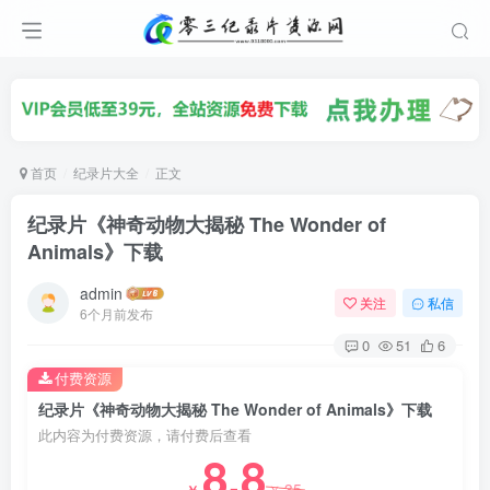
首页
纪录片大全
正文
纪录片《神奇动物大揭秘 The Wonder of
Animals》下载
admin
关注
私信
6个月前发布
0
51
6
付费资源
纪录片《神奇动物大揭秘 The Wonder of Animals》下载
此内容为付费资源，请付费后查看
8.8
35
￥
￥