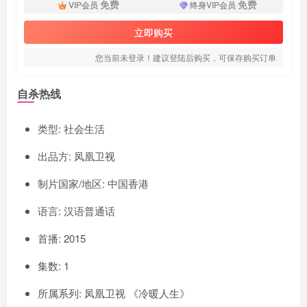
免费
免费
VIP会员
终身VIP会员
立即购买
您当前未登录！建议登陆后购买，可保存购买订单
自杀热线
类型: 社会生活
出品方: 凤凰卫视
制片国家/地区: 中国香港
语言: 汉语普通话
首播: 2015
集数: 1
所属系列: 凤凰卫视 《冷暖人生》