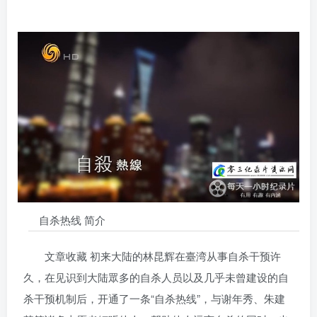
自杀热线 简介
文章收藏 初来大陆的林昆辉在臺湾从事自杀干预许
久，在见识到大陆眾多的自杀人员以及几乎未曾建设的自
杀干预机制后，开通了一条“自杀热线”，与谢年秀、朱建