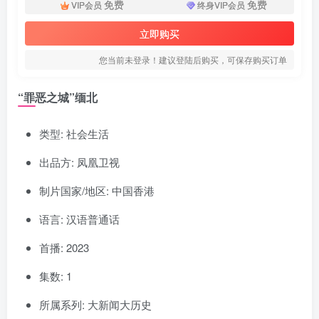
免费
免费
VIP会员
终身VIP会员
立即购买
您当前未登录！建议登陆后购买，可保存购买订单
“罪恶之城”缅北
类型: 社会生活
出品方: 凤凰卫视
制片国家/地区: 中国香港
语言: 汉语普通话
首播: 2023
集数: 1
所属系列: 大新闻大历史