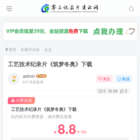
首页
纪录片大全
正文
工艺技术纪录片《筑梦冬奥》下载
admin
关注
私信
6个月前发布
0
59
5
付费资源
工艺技术纪录片《筑梦冬奥》下载
此内容为付费资源，请付费后查看
8.8
35
￥
￥