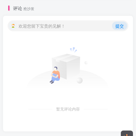
评论
抢沙发
欢迎您留下宝贵的见解！
提交
暂无评论内容