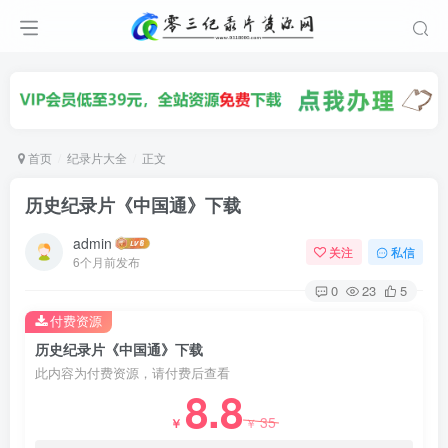
首页
纪录片大全
正文
历史纪录片《中国通》下载
admin
关注
私信
6个月前发布
0
23
5
付费资源
历史纪录片《中国通》下载
此内容为付费资源，请付费后查看
8.8
35
￥
￥