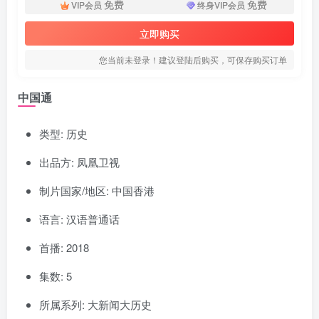
免费
免费
VIP会员
终身VIP会员
立即购买
您当前未登录！建议登陆后购买，可保存购买订单
中国通
类型: 历史
出品方: 凤凰卫视
制片国家/地区: 中国香港
语言: 汉语普通话
首播: 2018
集数: 5
所属系列: 大新闻大历史