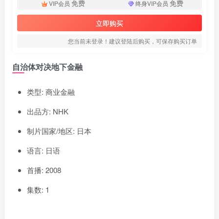
免费
免费
VIP会员
终身VIP会员
立即购买
您当前未登录！建议登陆后购买，可保存购买订单
自治体对决地下金融
类型: 商业金融
出品方: NHK
制片国家/地区: 日本
语言: 日语
首播: 2008
集数: 1