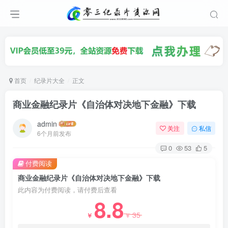
首页
纪录片大全
正文
商业金融纪录片《自治体对决地下金融》下载
admin
关注
私信
6个月前发布
0
53
5
付费阅读
商业金融纪录片《自治体对决地下金融》下载
此内容为付费阅读，请付费后查看
8.8
35
￥
￥