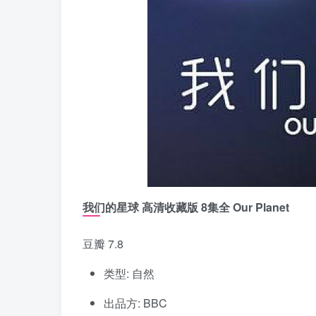
我们的星球 高清收藏版 8集全 Our Planet
豆瓣 7.8
类型: 自然
出品方: BBC