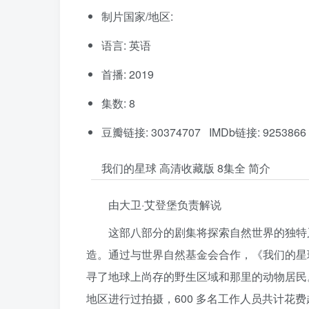
制片国家/地区:
语言: 英语
首播: 2019
集数: 8
豆瓣链接: 30374707 IMDb链接: 9253866
我们的星球 高清收藏版 8集全 简介
由大卫·艾登堡负责解说
这部八部分的剧集将探索自然世界的独特
造。通过与世界自然基金会合作，《我们的星
寻了地球上尚存的野生区域和那里的动物居民。这
地区进行过拍摄，600 多名工作人员共计花费