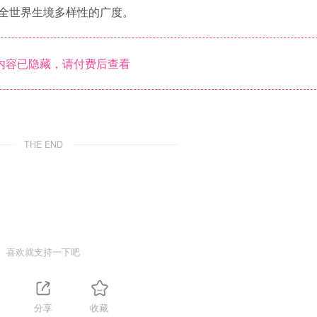
全世界生境多样性的广度。
内容已隐藏，请付费后查看
THE END
喜欢就支持一下吧
分享
收藏