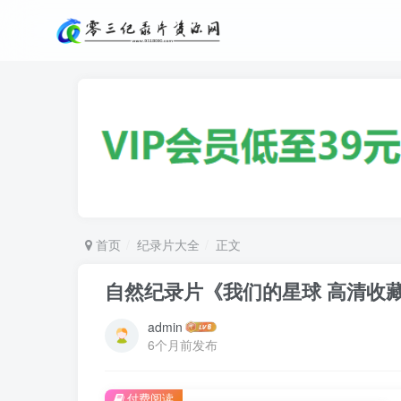
首页
纪录片大全
正文
自然纪录片《我们的星球 高清收藏版 8
admin
6个月前发布
付费阅读