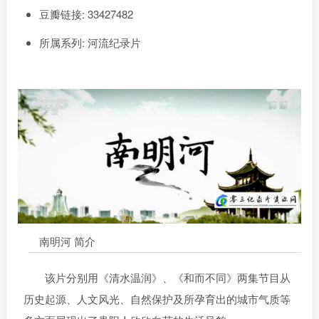
豆瓣链接: 33427482
所属系列: 河流纪录片
南明河 简介
该片分别用《清水温润》、《和而不同》两集节目从
历史起源、人文风光、自然保护及所孕育出的城市气质等