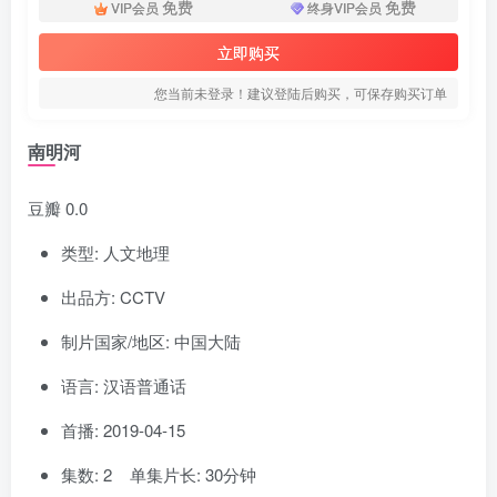
免费
免费
VIP会员
终身VIP会员
立即购买
您当前未登录！建议登陆后购买，可保存购买订单
南明河
豆瓣 0.0
类型: 人文地理
出品方: CCTV
制片国家/地区: 中国大陆
语言: 汉语普通话
首播: 2019-04-15
集数: 2 单集片长: 30分钟