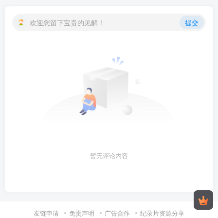
欢迎您留下宝贵的见解！
提交
暂无评论内容
友链申请
免责声明
广告合作
纪录片资源分享