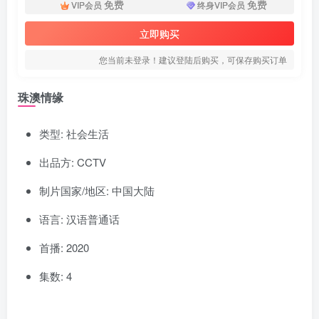
免费
免费
VIP会员
终身VIP会员
立即购买
您当前未登录！建议登陆后购买，可保存购买订单
珠澳情缘
类型: 社会生活
出品方: CCTV
制片国家/地区: 中国大陆
语言: 汉语普通话
首播: 2020
集数: 4