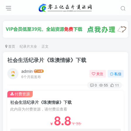
首页
纪录片大全
正文
社会生活纪录片《珠澳情缘》下载
admin
关注
私信
6个月前发布
0
55
11
付费资源
社会生活纪录片《珠澳情缘》下载
此内容为付费资源，请付费后查看
8.8
35
￥
￥