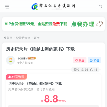
首页
纪录片大全
正文
历史纪录片《跨越山海的家书》下载
admin
关注
私信
6个月前发布
0
36
15
付费资源
历史纪录片《跨越山海的家书》下载
此内容为付费资源，请付费后查看
8.8
35
￥
￥