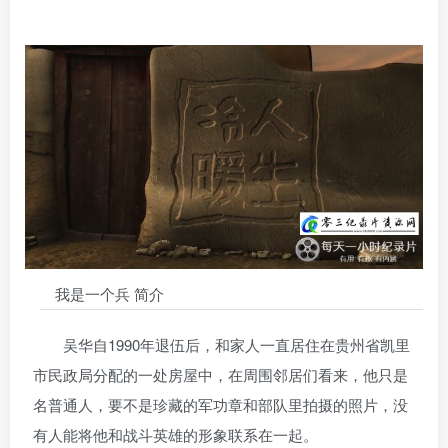
我是一个兵 简介
吴华自1990年退伍后，和家人一直居住在贵州省凯里
市民政局分配的一处房屋中，在周围邻居们看来，他只是
名普通人，要不是珍藏的军功章和部队里拍摄的照片，没
有人能将他和战斗英雄的形象联系在一起。