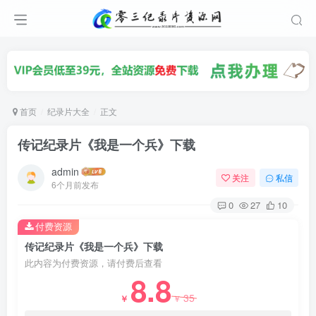
首页
纪录片大全
正文
传记纪录片《我是一个兵》下载
admin
关注
私信
6个月前发布
0
27
10
付费资源
传记纪录片《我是一个兵》下载
此内容为付费资源，请付费后查看
8.8
35
￥
￥