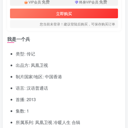
免费
免费
VIP会员
终身VIP会员
立即购买
您当前未登录！建议登陆后购买，可保存购买订单
我是一个兵
类型: 传记
出品方: 凤凰卫视
制片国家/地区: 中国香港
语言: 汉语普通话
首播: 2013
集数: 1
所属系列: 凤凰卫视 冷暖人生 合辑