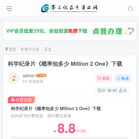
首页
纪录片大全
正文
科学纪录片《概率知多少 Million 2 One》下载
admin
关注
私信
6个月前发布
0
43
5
付费资源
科学纪录片《概率知多少 Million 2 One》下载
此内容为付费资源，请付费后查看
8.8
35
￥
￥