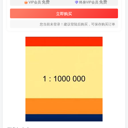
免费
免费
VIP会员
终身VIP会员
立即购买
您当前未登录！建议登陆后购买，可保存购买订单