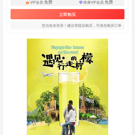
免费
免费
VIP会员
终身VIP会员
立即购买
您当前未登录！建议登陆后购买，可保存购买订单