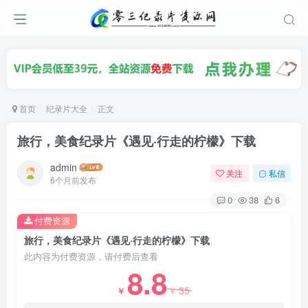
首页
纪录片大全
正文
旅行，美食纪录片《遇见·行走的柠檬》下载
admin
关注
私信
6个月前发布
0
38
6
付费资源
旅行，美食纪录片《遇见·行走的柠檬》下载
此内容为付费资源，请付费后查看
8.8
35
￥
￥