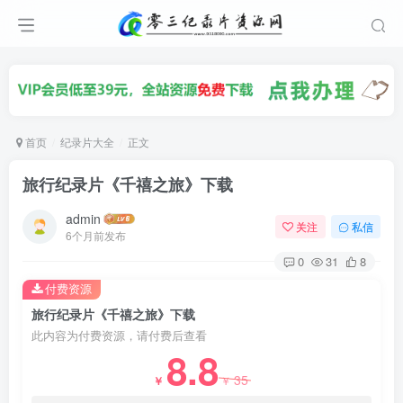
首页
纪录片大全
正文
旅行纪录片《千禧之旅》下载
admin
关注
私信
6个月前发布
0
31
8
付费资源
旅行纪录片《千禧之旅》下载
此内容为付费资源，请付费后查看
8.8
35
￥
￥