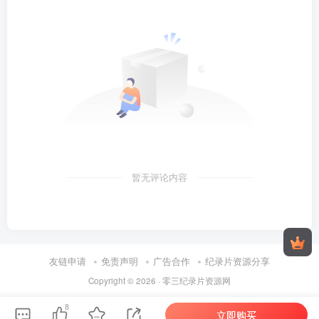
暂无评论内容
友链申请
免责声明
广告合作
纪录片资源分享
Copyright © 2026 ·
零三纪录片资源网
8
立即购买