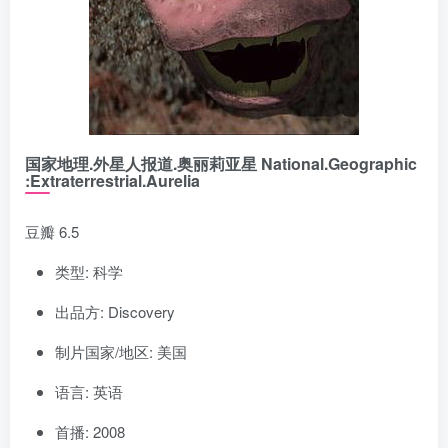
国家地理.外星人报道.奥丽莉亚星 National.Geographic
:Extraterrestrial.Aurelia
豆瓣 6.5
类型: 科学
出品方: Discovery
制片国家/地区: 美国
语言: 英语
首播: 2008