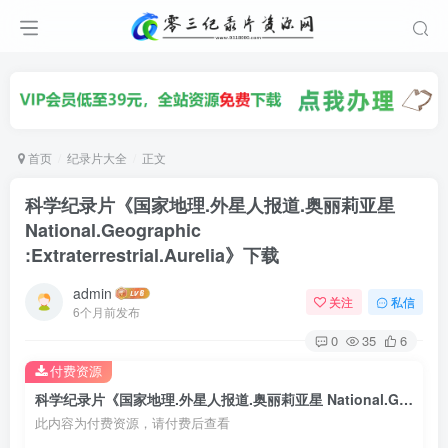
首页
纪录片大全
正文
科学纪录片《国家地理.外星人报道.奥丽莉亚星
National.Geographic
:Extraterrestrial.Aurelia》下载
admin
关注
私信
6个月前发布
0
35
6
付费资源
科学纪录片《国家地理.外星人报道.奥丽莉亚星 National.Geographic :Extraterrestrial.Aurelia》下载
此内容为付费资源，请付费后查看