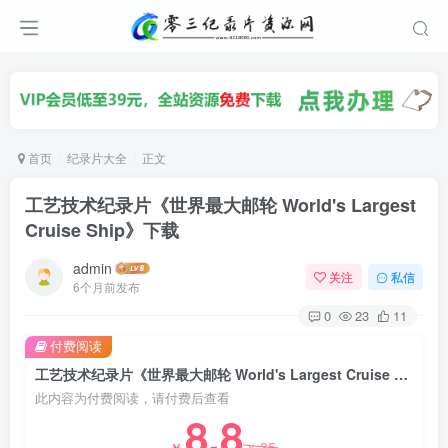
首页
纪录片大全
正文
工艺技术纪录片《世界最大邮轮 World's Largest
Cruise Ship》下载
admin
关注
私信
6个月前发布
0
23
11
付费阅读
工艺技术纪录片《世界最大邮轮 World's Largest Cruise Ship》下载
此内容为付费阅读，请付费后查看
8.8
35
￥
￥