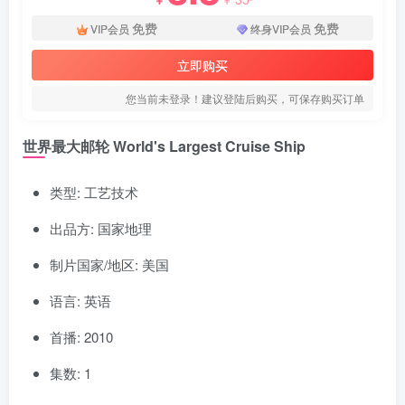
免费
免费
VIP会员
终身VIP会员
立即购买
您当前未登录！建议登陆后购买，可保存购买订单
世界最大邮轮 World's Largest Cruise Ship
类型: 工艺技术
出品方: 国家地理
制片国家/地区: 美国
语言: 英语
首播: 2010
集数: 1