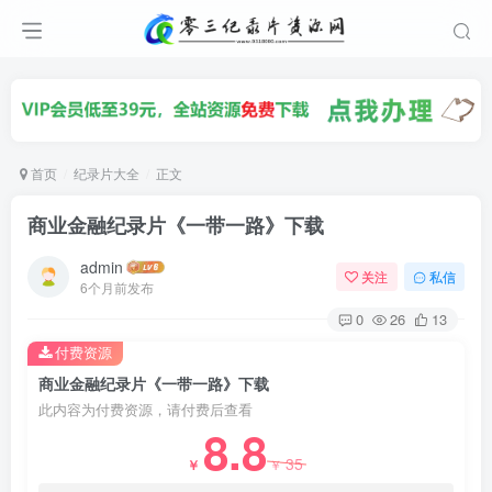
首页
纪录片大全
正文
商业金融纪录片《一带一路》下载
admin
关注
私信
6个月前发布
0
26
13
付费资源
商业金融纪录片《一带一路》下载
此内容为付费资源，请付费后查看
8.8
35
￥
￥