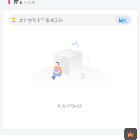
评论
抢沙发
欢迎您留下宝贵的见解！
提交
暂无评论内容