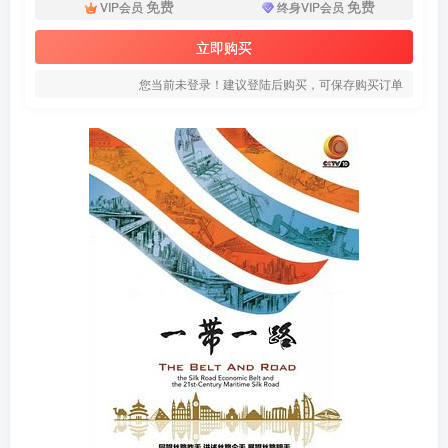
免费
免费
VIP会员
终身VIP会员
立即购买
您当前未登录！建议登陆后购买，可保存购买订单