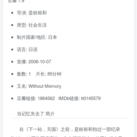
豆瓣 7.9
导演: 是枝裕和
类型: 社会生活
制片国家/地区: 日本
语言: 日语
首播: 2006-10-07
集数: 1 片长: 85分钟
又名: Without Memory
豆瓣链接: 1864562 IMDb链接: tt0145579
当记忆失去了 简介
在《下一站，天国》之前，是枝裕和拍过一部纪录