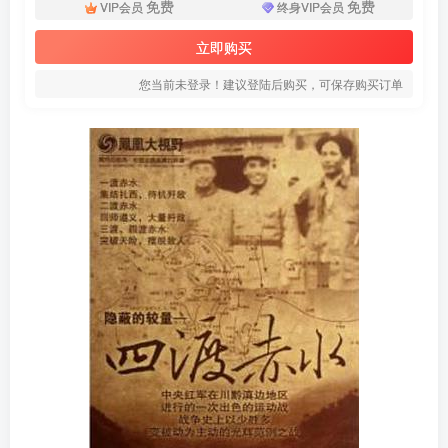
免费
免费
VIP会员
终身VIP会员
立即购买
您当前未登录！建议登陆后购买，可保存购买订单