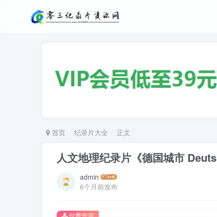
首页
纪录片大全
正文
人文地理纪录片《德国城市 Deutschl
admin
6个月前发布
付费资源