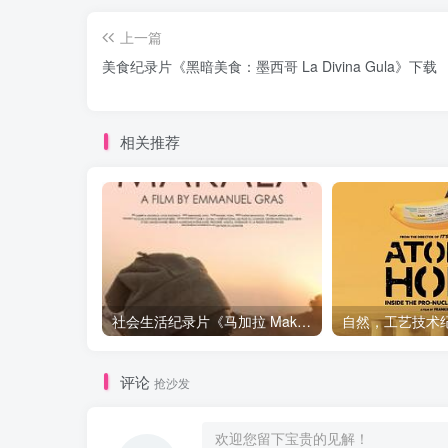
上一篇
美食纪录片《黑暗美食：墨西哥 La Divina Gula》下载
相关推荐
社会生活纪录片《马加拉 Makala》下载
评论
抢沙发