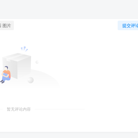
图片
提交评
暂无评论内容