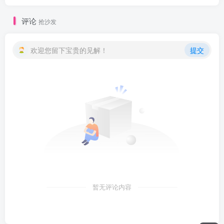
评论
抢沙发
欢迎您留下宝贵的见解！
提交
暂无评论内容