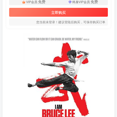
免费
免费
VIP会员
终身VIP会员
立即购买
您当前未登录！建议登陆后购买，可保存购买订单