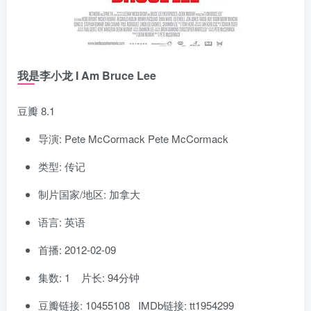
我是李小龙 I Am Bruce Lee
豆瓣 8.1
导演: Pete McCormack Pete McCormack
类型: 传记
制片国家/地区: 加拿大
语言: 英语
首播: 2012-02-09
集数: 1 片长: 94分钟
豆瓣链接: 10455108 IMDb链接: tt1954299