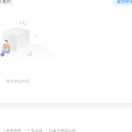
图片
提交评
暂无评论内容
免责声明
广告合作
纪录片资源分享