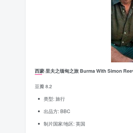
西蒙·里夫之缅甸之旅 Burma With Simon Ree
豆瓣 8.2
类型: 旅行
出品方: BBC
制片国家/地区: 英国