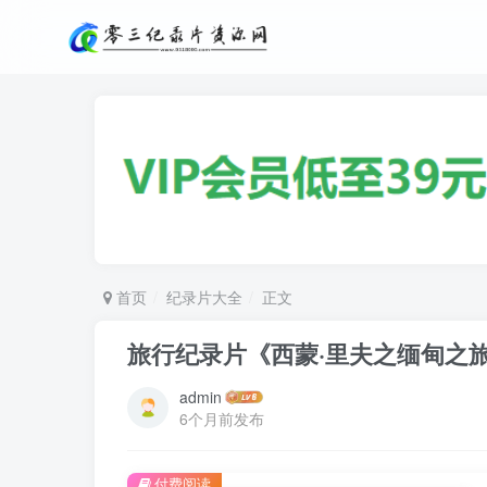
首页
纪录片大全
正文
旅行纪录片《西蒙·里夫之缅甸之旅 Bur
admin
6个月前发布
付费阅读