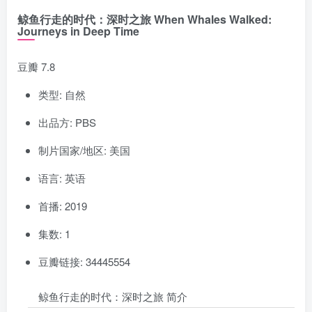
鲸鱼行走的时代：深时之旅 When Whales Walked:
Journeys in Deep Time
豆瓣 7.8
类型: 自然
出品方: PBS
制片国家/地区: 美国
语言: 英语
首播: 2019
集数: 1
豆瓣链接: 34445554
鲸鱼行走的时代：深时之旅 简介