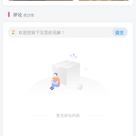
评论
抢沙发
欢迎您留下宝贵的见解！
提交
暂无评论内容