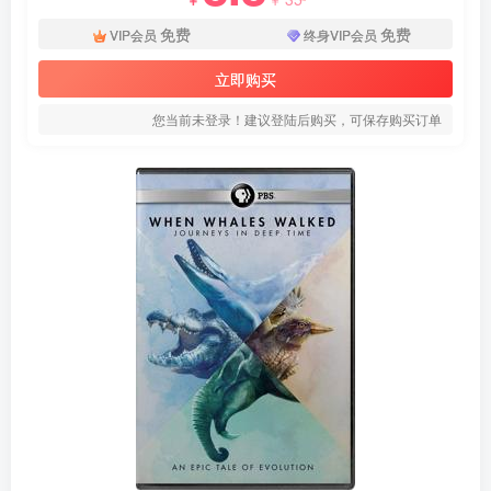
免费
免费
VIP会员
终身VIP会员
立即购买
您当前未登录！建议登陆后购买，可保存购买订单