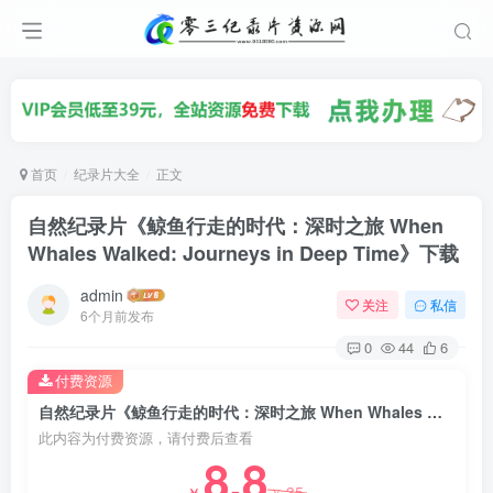
首页
纪录片大全
正文
自然纪录片《鲸鱼行走的时代：深时之旅 When
Whales Walked: Journeys in Deep Time》下载
admin
关注
私信
6个月前发布
0
44
6
付费资源
自然纪录片《鲸鱼行走的时代：深时之旅 When Whales Walked: Journeys in Deep Time》下载
此内容为付费资源，请付费后查看
8.8
35
￥
￥