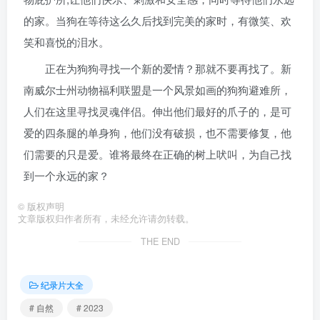
的家。当狗在等待这么久后找到完美的家时，有微笑、欢
笑和喜悦的泪水。
正在为狗狗寻找一个新的爱情？那就不要再找了。新
南威尔士州动物福利联盟是一个风景如画的狗狗避难所，
人们在这里寻找灵魂伴侣。伸出他们最好的爪子的，是可
爱的四条腿的单身狗，他们没有破损，也不需要修复，他
们需要的只是爱。谁将最终在正确的树上吠叫，为自己找
到一个永远的家？
©
版权声明
文章版权归作者所有，未经允许请勿转载。
THE END
纪录片大全
# 自然
# 2023