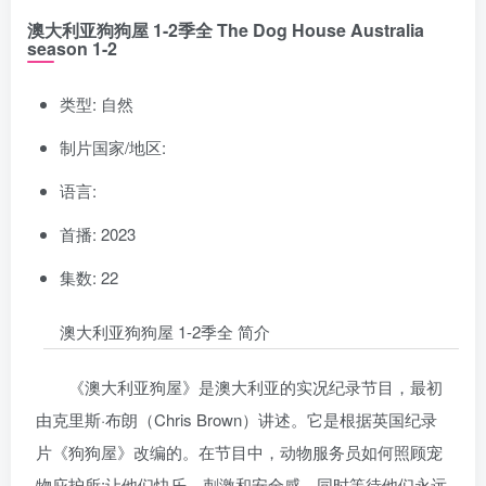
澳大利亚狗狗屋 1-2季全 The Dog House Australia
season 1-2
类型: 自然
制片国家/地区:
语言:
首播: 2023
集数: 22
澳大利亚狗狗屋 1-2季全 简介
《澳大利亚狗屋》是澳大利亚的实况纪录节目，最初
由克里斯·布朗（Chris Brown）讲述。它是根据英国纪录
片《狗狗屋》改编的。在节目中，动物服务员如何照顾宠
物庇护所;让他们快乐、刺激和安全感，同时等待他们永远