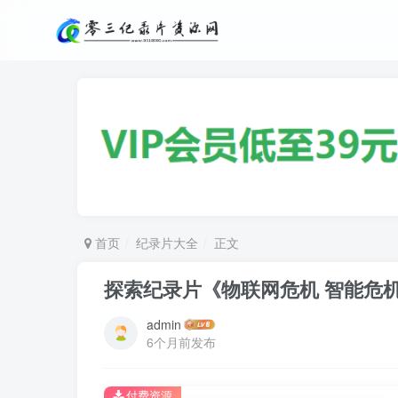
首页
纪录片大全
正文
探索纪录片《物联网危机 智能危机 Hom
admin
6个月前发布
付费资源