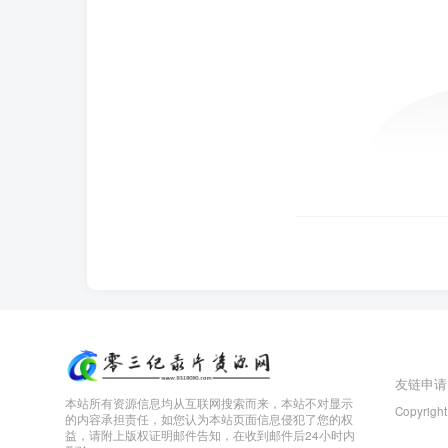
友链申请
本站所有资源信息均从互联网搜索而来，本站不对显示
Copyright
的内容承担责任，如您认为本站页面信息侵犯了您的权
益，请附上版权证明邮件告知，在收到邮件后24小时内