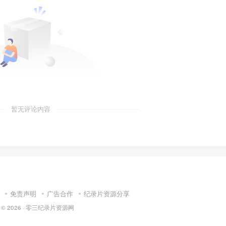
暂无评论内容
免责声明
广告合作
纪录片资源分享
 © 2026 ·
零三纪录片资源网