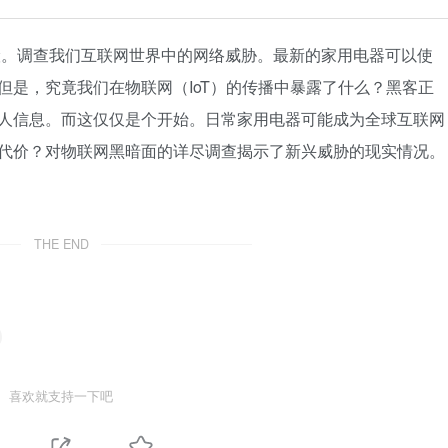
ngs）的新风险。调查我们互联网世界中的网络威胁。最新的家用电器可以使
但是，究竟我们在物联网（IoT）的传播中暴露了什么？黑客正
人信息。而这仅仅是个开始。日常家用电器可能成为全球互联网
代价？对物联网黑暗面的详尽调查揭示了新兴威胁的现实情况。
THE END
喜欢就支持一下吧