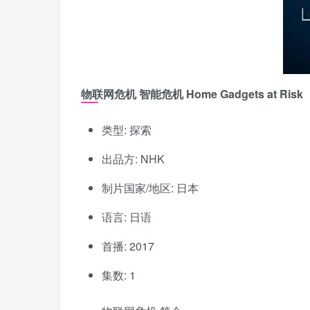
物联网危机 智能危机 Home Gadgets at Risk
类型: 探索
出品方: NHK
制片国家/地区: 日本
语言: 日语
首播: 2017
集数: 1