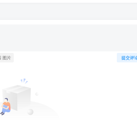
图片
提交评