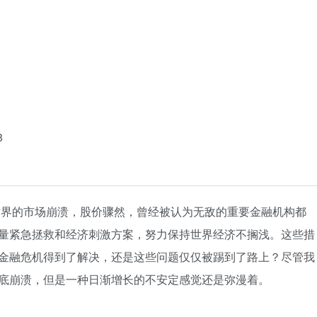
8
全世界的市场崩溃，股价骤然，曾经被认为无敌的重要金融机构都
量紧急拯救和经济刺激方案，努力保持世界经济不搁浅。这些措
金融危机得到了解决，还是这些问题仅仅被踢到了路上？尽管我
底崩溃，但是一种日渐增长的不安定感觉还是弥漫着。