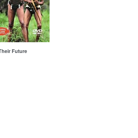
eir Future