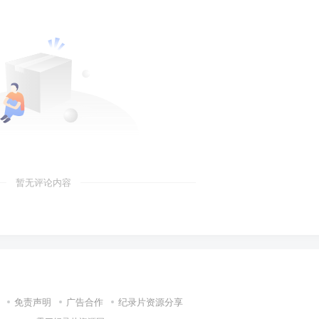
暂无评论内容
免责声明
广告合作
纪录片资源分享