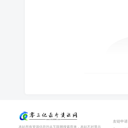
友链申请
本站所有资源信息均从互联网搜索而来，本站不对显示