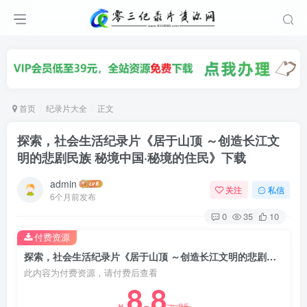
首页
纪录片大全
正文
探索，社会生活纪录片《居于山顶 ～创造长江文
明的悲剧民族 秘境中国·秘境的住民》下载
admin
关注
私信
6个月前发布
0
35
10
付费资源
探索，社会生活纪录片《居于山顶 ～创造长江文明的悲剧民族 秘境中国·秘境的住民》下载
此内容为付费资源，请付费后查看
8.8
35
￥
￥