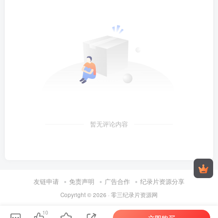
暂无评论内容
友链申请
免责声明
广告合作
纪录片资源分享
Copyright © 2026 ·
零三纪录片资源网
10
立即购买