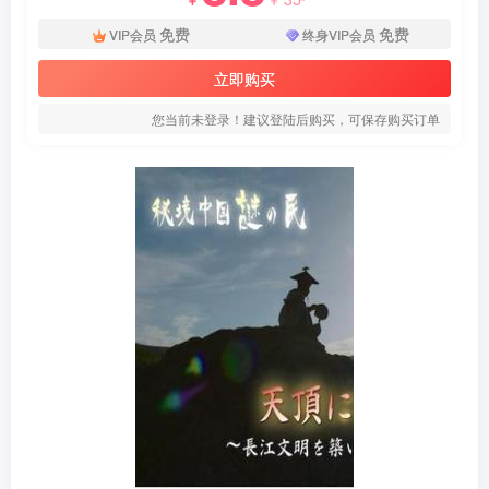
免费
免费
VIP会员
终身VIP会员
立即购买
您当前未登录！建议登陆后购买，可保存购买订单