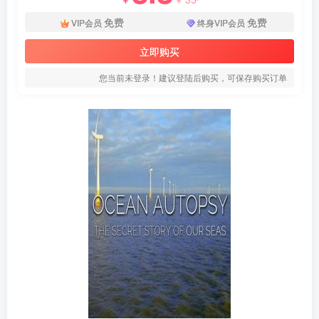
免费
免费
VIP会员
终身VIP会员
立即购买
您当前未登录！建议登陆后购买，可保存购买订单