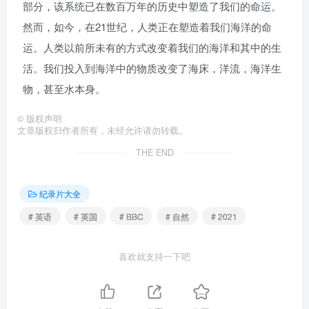
部分，该系统已在数百万年的历史中塑造了我们的命运。
然而，如今，在21世纪，人类正在塑造着我们海洋的命
运。人类以前所未有的方式改变着我们的海洋和其中的生
活。我们投入到海洋中的物质改变了海床，洋流，海洋生
物，甚至水本身。
©
版权声明
文章版权归作者所有，未经允许请勿转载。
THE END
纪录片大全
# 英语
# 英国
# BBC
# 自然
# 2021
喜欢就支持一下吧