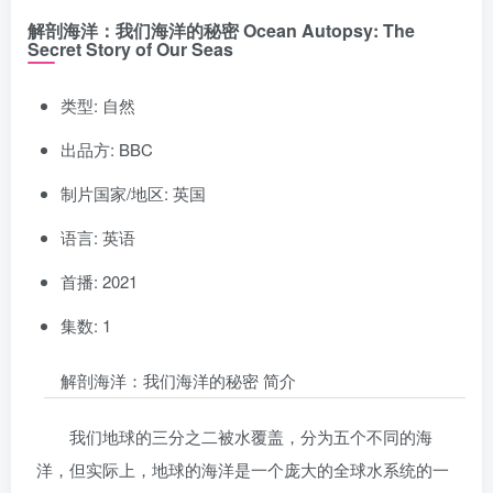
解剖海洋：我们海洋的秘密 Ocean Autopsy: The
Secret Story of Our Seas
类型: 自然
出品方: BBC
制片国家/地区: 英国
语言: 英语
首播: 2021
集数: 1
解剖海洋：我们海洋的秘密 简介
我们地球的三分之二被水覆盖，分为五个不同的海
洋，但实际上，地球的海洋是一个庞大的全球水系统的一