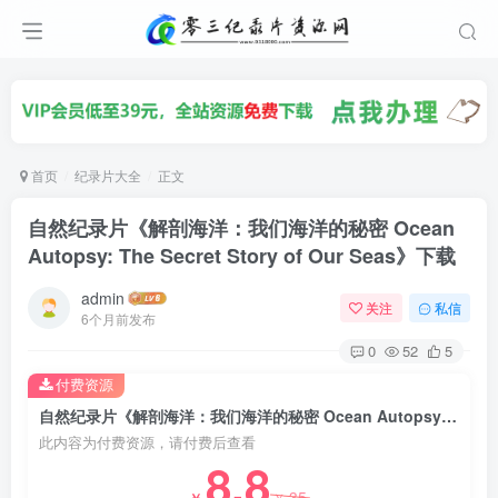
首页
纪录片大全
正文
自然纪录片《解剖海洋：我们海洋的秘密 Ocean
Autopsy: The Secret Story of Our Seas》下载
admin
关注
私信
6个月前发布
0
52
5
付费资源
自然纪录片《解剖海洋：我们海洋的秘密 Ocean Autopsy: The Secret Story of Our Seas》下载
此内容为付费资源，请付费后查看
8.8
35
￥
￥