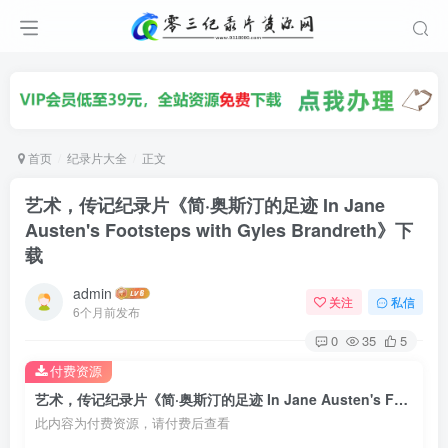
首页
纪录片大全
正文
艺术，传记纪录片《简·奥斯汀的足迹 In Jane
Austen's Footsteps with Gyles Brandreth》下
载
admin
关注
私信
6个月前发布
0
35
5
付费资源
艺术，传记纪录片《简·奥斯汀的足迹 In Jane Austen's Footsteps with Gyles Brandreth》下载
此内容为付费资源，请付费后查看