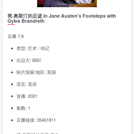
简·奥斯汀的足迹 In Jane Austen's Footsteps with
Gyles Brandreth
豆瓣 7.8
类型: 艺术 / 传记
出品方: BBC
制片国家/地区: 英国
语言: 英语
首播: 2021
集数: 1
豆瓣链接: 35461811