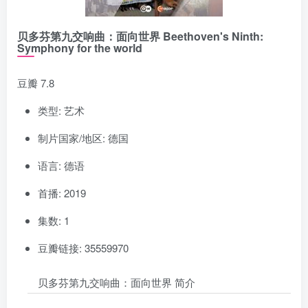
贝多芬第九交响曲：面向世界 Beethoven's Ninth:
Symphony for the world
豆瓣 7.8
类型: 艺术
制片国家/地区: 德国
语言: 德语
首播: 2019
集数: 1
豆瓣链接: 35559970
贝多芬第九交响曲：面向世界 简介