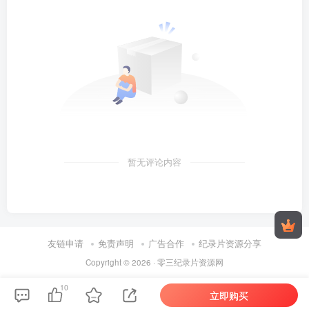
暂无评论内容
友链申请
免责声明
广告合作
纪录片资源分享
Copyright © 2026 ·
零三纪录片资源网
10
立即购买