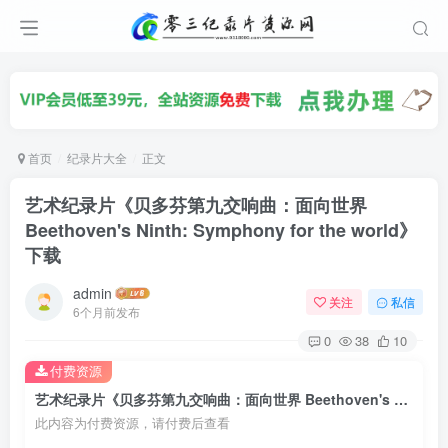
首页
纪录片大全
正文
艺术纪录片《贝多芬第九交响曲：面向世界
Beethoven's Ninth: Symphony for the world》
下载
admin
关注
私信
6个月前发布
0
38
10
付费资源
艺术纪录片《贝多芬第九交响曲：面向世界 Beethoven's Ninth: Symphony for the world》下载
此内容为付费资源，请付费后查看