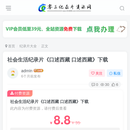
首页
纪录片大全
正文
社会生活纪录片《口述西藏 口述西藏》下载
admin
关注
私信
6个月前发布
0
30
6
付费资源
社会生活纪录片《口述西藏 口述西藏》下载
此内容为付费资源，请付费后查看
8.8
35
￥
￥