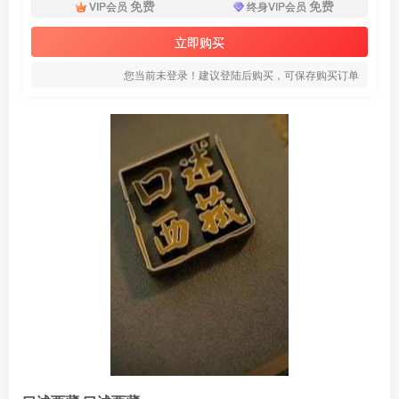
免费
免费
VIP会员
终身VIP会员
立即购买
您当前未登录！建议登陆后购买，可保存购买订单