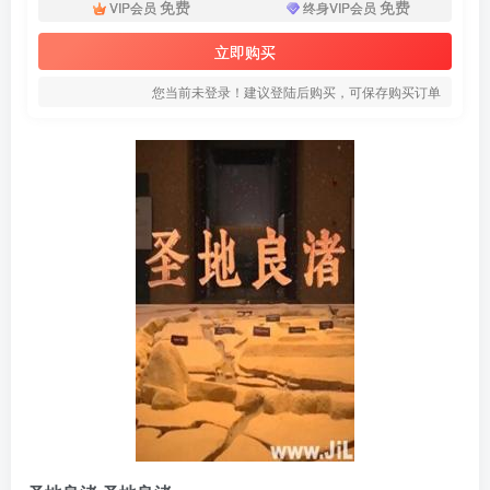
免费
免费
VIP会员
终身VIP会员
立即购买
您当前未登录！建议登陆后购买，可保存购买订单