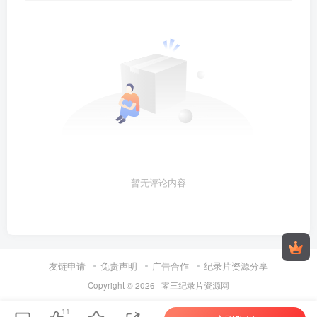
暂无评论内容
友链申请
免责声明
广告合作
纪录片资源分享
Copyright © 2026 ·
零三纪录片资源网
11