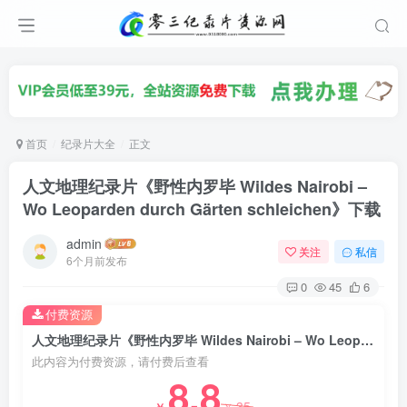
首页
纪录片大全
正文
人文地理纪录片《野性内罗毕 Wildes Nairobi –
Wo Leoparden durch Gärten schleichen》下载
admin
关注
私信
6个月前发布
0
45
6
付费资源
人文地理纪录片《野性内罗毕 Wildes Nairobi – Wo Leoparden durch Gärten schleichen》下载
此内容为付费资源，请付费后查看
8.8
35
￥
￥