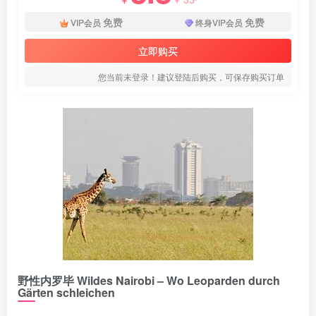
免费
免费
VIP会员
终身VIP会员
立即购买
您当前未登录！建议登陆后购买，可保存购买订单
野性内罗毕 Wildes Nairobi – Wo Leoparden durch
Gärten schleichen