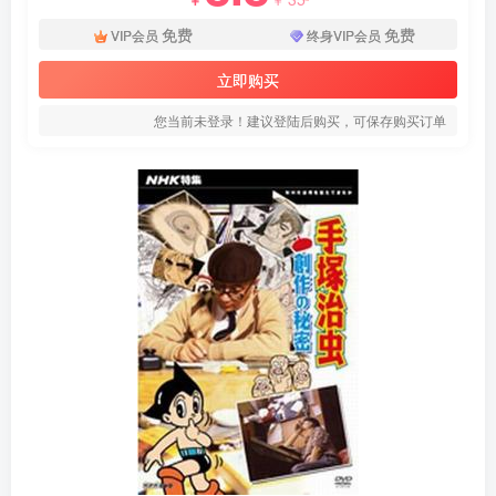
免费
免费
VIP会员
终身VIP会员
立即购买
您当前未登录！建议登陆后购买，可保存购买订单