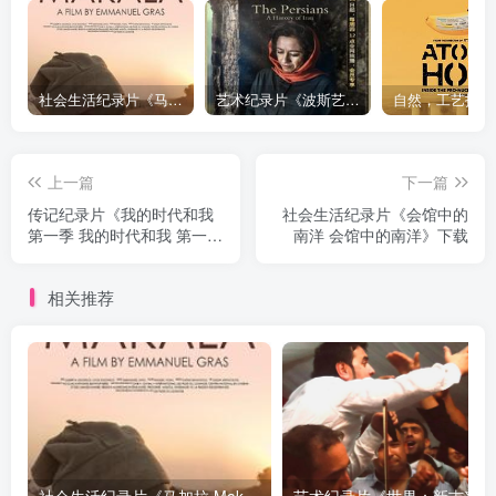
社会生活纪录片《马加拉 Makala》下载
艺术纪录片《波斯艺术 Art of Persia》下载
上一篇
下一篇
传记纪录片《我的时代和我
社会生活纪录片《会馆中的
第一季 我的时代和我 第一
南洋 会馆中的南洋》下载
季》下载
相关推荐