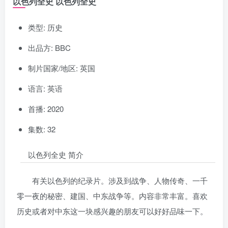
以色列全史 以色列全史
类型: 历史
出品方: BBC
制片国家/地区: 英国
语言: 英语
首播: 2020
集数: 32
以色列全史 简介
有关以色列的纪录片。涉及到战争、人物传奇、一千
零一夜的秘密、建国、中东战争等。内容非常丰富。喜欢
历史或者对中东这一块感兴趣的朋友可以好好品味一下。