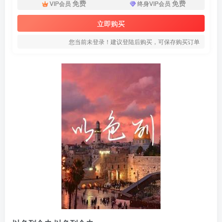
免费
免费
VIP会员
终身VIP会员
立即购买
您当前未登录！建议登陆后购买，可保存购买订单