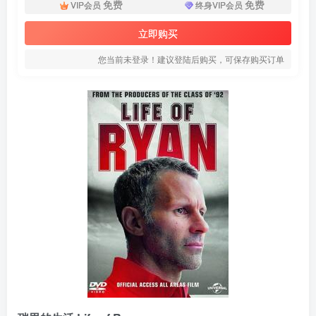
免费
免费
VIP会员
终身VIP会员
立即购买
您当前未登录！建议登陆后购买，可保存购买订单