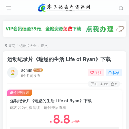
首页
纪录片大全
正文
运动纪录片《瑞恩的生活 Life of Ryan》下载
admin
关注
私信
6个月前发布
0
66
5
付费阅读
运动纪录片《瑞恩的生活 Life of Ryan》下载
此内容为付费阅读，请付费后查看
8.8
35
￥
￥