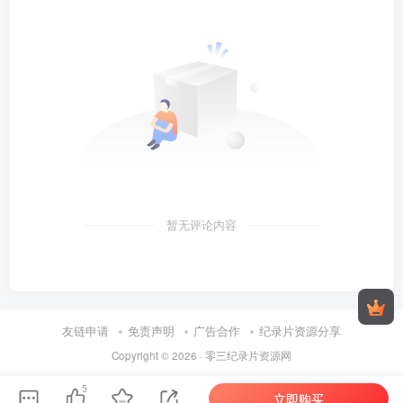
暂无评论内容
友链申请
免责声明
广告合作
纪录片资源分享
Copyright © 2026 ·
零三纪录片资源网
5
立即购买