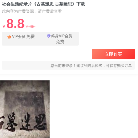
社会生活纪录片《古墓迷思 古墓迷思》下载
此内容为付费资源，请付费后查看
8.8
35
￥
￥
免费
终身VIP会员
VIP会员
免费
立即购买
您当前未登录！建议登陆后购买，可保存购买订单