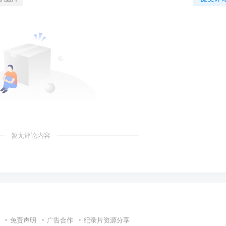
暂无评论内容
免责声明
广告合作
纪录片资源分享