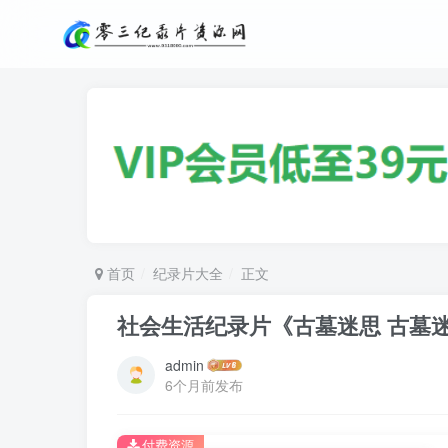
首页
纪录片大全
正文
社会生活纪录片《古墓迷思 古墓
admin
6个月前发布
付费资源